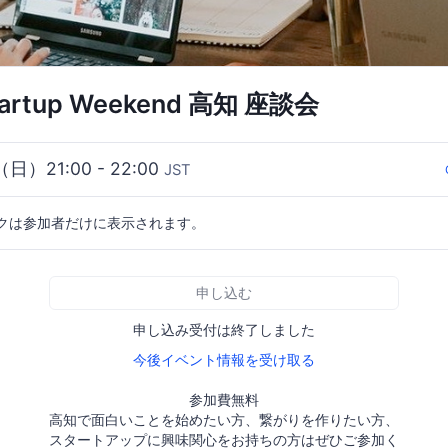
rtup Weekend 高知 座談会
（日）21:00 - 22:00
JST
クは参加者だけに表示されます。
申し込む
申し込み受付は終了しました
今後イベント情報を受け取る
参加費無料
高知で面白いことを始めたい方、繋がりを作りたい方、
スタートアップに興味関心をお持ちの方はぜひご参加く