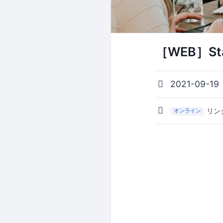
［WEB］Sta
2021-09-19
リン
オンライン