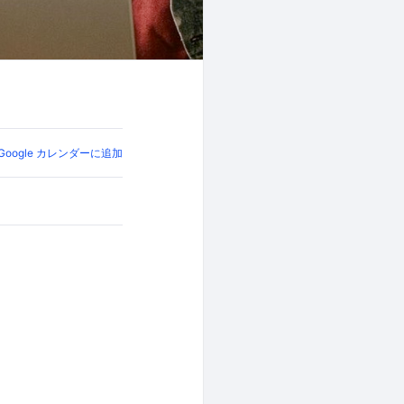
Google カレンダーに追加