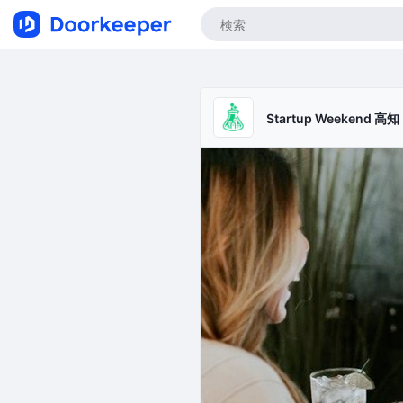
Startup Weekend 高知