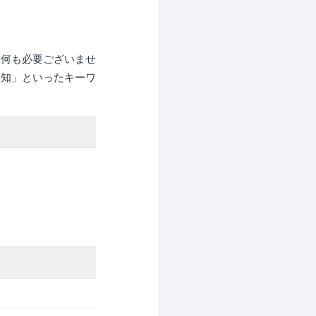
は何も必要ございませ
高知」といったキーワ